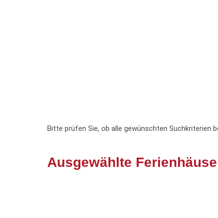
Bitte prüfen Sie, ob alle gewünschten Suchkriterien b
Ausgewählte Ferienhäuse