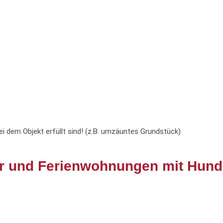
ei dem Objekt erfüllt sind! (z.B. umzäuntes Grundstück)
r und Ferienwohnungen mit Hund